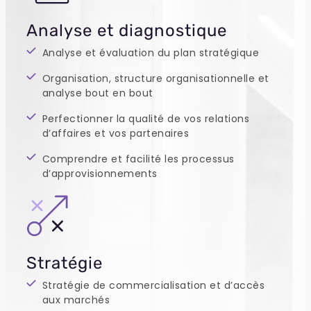
Analyse et diagnostique
Analyse et évaluation du plan stratégique
Organisation, structure organisationnelle et
analyse bout en bout
Perfectionner la qualité de vos relations
d’affaires et vos partenaires
Comprendre et facilité les processus
d’approvisionnements
Stratégie
Stratégie de commercialisation et d’accès
aux marchés