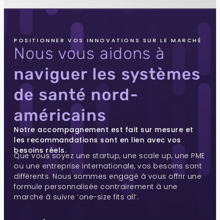
POSITIONNER VOS INNOVATIONS SUR LE MARCHÉ
Nous vous aidons à
naviguer les systèmes
de santé nord-
américains
Notre accompagnement est fait sur mesure et
les recommandations sont en lien avec vos
besoins réels.
Que vous soyez une startup, une scale up, une PME
ou une entreprise internationale, vos besoins sont
différents. Nous sommes engagé à vous offrir une
formule personnalisée contrairement à une
marche à suivre ‘one-size fits all’.