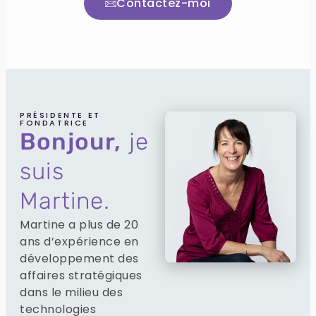
Contactez-moi
PRÉSIDENTE ET
FONDATRICE
Bonjour,
je
suis
Martine.
Martine a plus de 20
ans d’expérience en
développement des
affaires stratégiques
dans le milieu des
technologies