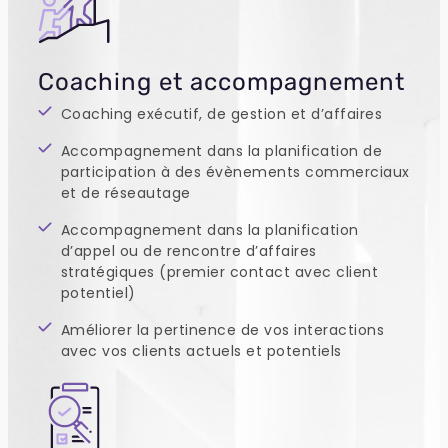
Coaching et accompagnement
Coaching exécutif, de gestion et d’affaires
Accompagnement dans la planification de
participation à des évènements commerciaux
et de réseautage
Accompagnement dans la planification
d’appel ou de rencontre d’affaires
stratégiques (premier contact avec client
potentiel)
Améliorer la pertinence de vos interactions
avec vos clients actuels et potentiels