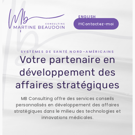
ENGLISH
Contactez-moi
SYSTÈMES DE SANTÉ NORD-AMÉRICAINS
Votre partenaire en
développement des
affaires stratégiques
MB Consulting offre des services conseils
personnalisés en développement des affaires
stratégiques dans le milieu des technologies et
innovations médicales.