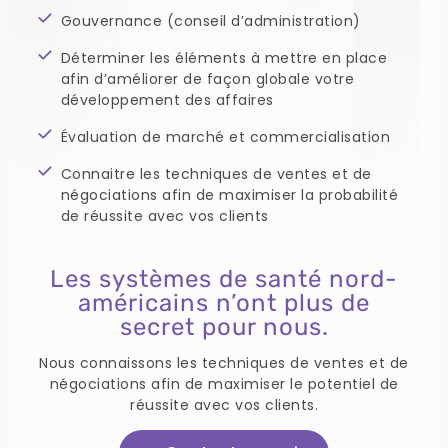
Gouvernance (conseil d’administration)
Déterminer les éléments à mettre en place
afin d’améliorer de façon globale votre
développement des affaires
Évaluation de marché et commercialisation
Connaitre les techniques de ventes et de
négociations afin de maximiser la probabilité
de réussite avec vos clients
Les systèmes de santé nord-
américains n’ont plus de
secret pour nous.
Nous connaissons les techniques de ventes et de
négociations afin de maximiser le potentiel de
réussite avec vos clients.