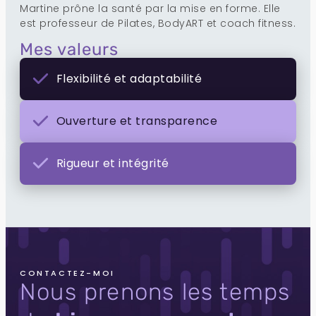
Martine prône la santé par la mise en forme. Elle
est professeur de Pilates, BodyART et coach fitness.
Mes valeurs
Flexibilité et adaptabilité
Ouverture et transparence
Rigueur et intégrité
CONTACTEZ-MOI
Nous prenons les temps