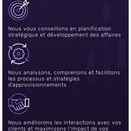
Nous vous conseillons en planification
stratégique et développement des affaires
Nous analysons, comprenons et facilitons
les processus et stratégies
d’approvisionnements
Nous améliorons les interactions avec vos
clients et maximisons l’impact de vos