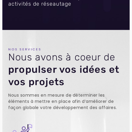
activités de réseautage
NOS SERVICES
Nous avons à coeur de
propulser vos idées et
vos projets
Nous sommes en mesure de déterminer les
éléments à mettre en place afin d’améliorer de
façon globale votre développement des affaires.